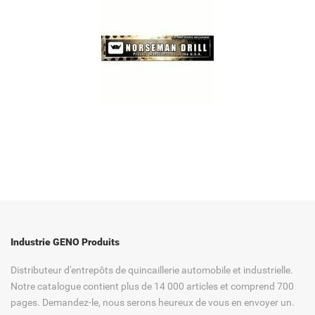
Industrie GENO Produits
Distributeur d'entrepôts de quincaillerie automobile et industrielle.
Notre catalogue contient plus de 14 000 articles et comprend 700
pages. Demandez-le, nous serons heureux de vous en envoyer un.