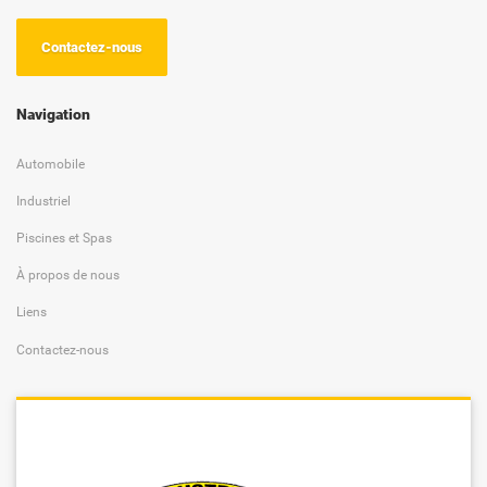
Contactez-nous
Navigation
Automobile
Industriel
Piscines et Spas
À propos de nous
Liens
Contactez-nous